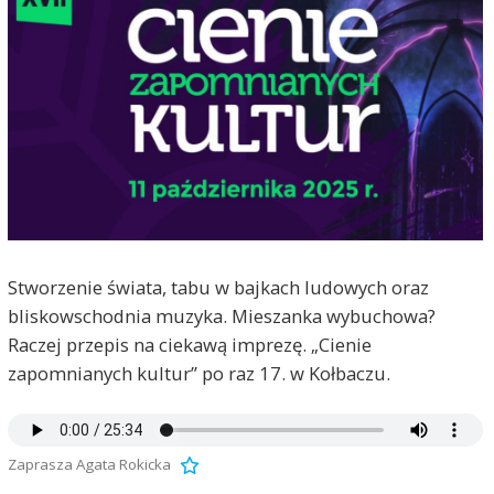
Stworzenie świata, tabu w bajkach ludowych oraz
bliskowschodnia muzyka. Mieszanka wybuchowa?
Raczej przepis na ciekawą imprezę. „Cienie
zapomnianych kultur” po raz 17. w Kołbaczu.
Zaprasza Agata Rokicka