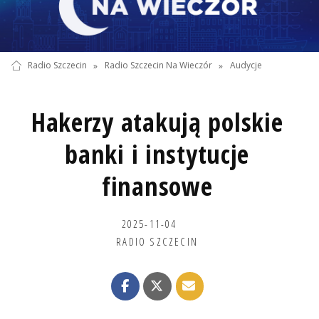
Radio Szczecin
»
Radio Szczecin Na Wieczór
»
Audycje
Hakerzy atakują polskie
banki i instytucje
finansowe
2025-11-04
RADIO SZCZECIN