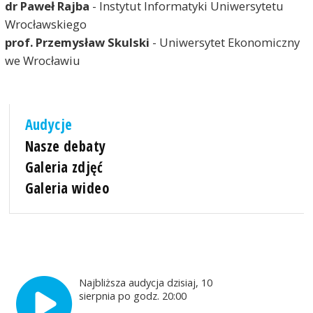
dr Paweł Rajba
- Instytut Informatyki Uniwersytetu
Wrocławskiego
prof. Przemysław Skulski
- Uniwersytet Ekonomiczny
we Wrocławiu
Audycje
Nasze debaty
Galeria zdjęć
Galeria wideo
Najbliższa audycja dzisiaj, 10
sierpnia po godz. 20:00