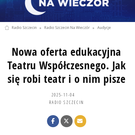
Radio Szczecin
»
Radio Szczecin Na Wieczór
»
Audycje
Nowa oferta edukacyjna
Teatru Współczesnego. Jak
się robi teatr i o nim pisze
2025-11-04
RADIO SZCZECIN