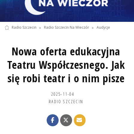
Radio Szczecin
»
Radio Szczecin Na Wieczór
»
Audycje
Nowa oferta edukacyjna
Teatru Współczesnego. Jak
się robi teatr i o nim pisze
2025-11-04
RADIO SZCZECIN