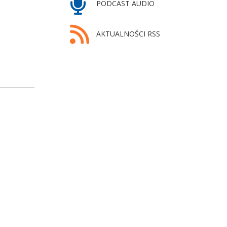
PODCAST AUDIO
AKTUALNOŚCI RSS