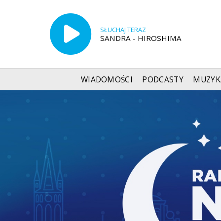
SŁUCHAJ TERAZ
SANDRA - HIROSHIMA
WIADOMOŚCI
PODCASTY
MUZYK