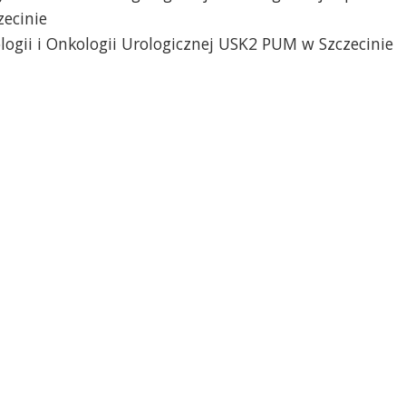
zecinie
ologii i Onkologii Urologicznej USK2 PUM w Szczecinie