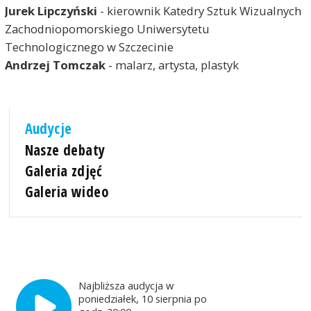
Jurek Lipczyński
- kierownik Katedry Sztuk Wizualnych
Zachodniopomorskiego Uniwersytetu
Technologicznego w Szczecinie
Andrzej Tomczak
- malarz, artysta, plastyk
Audycje
Nasze debaty
Galeria zdjęć
Galeria wideo
Najbliższa audycja w
poniedziałek, 10 sierpnia po