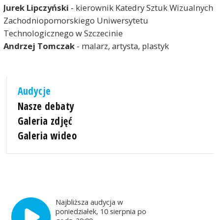
Jurek Lipczyński
- kierownik Katedry Sztuk Wizualnych
Zachodniopomorskiego Uniwersytetu
Technologicznego w Szczecinie
Andrzej Tomczak
- malarz, artysta, plastyk
Audycje
Nasze debaty
Galeria zdjęć
Galeria wideo
Najbliższa audycja w
poniedziałek, 10 sierpnia po