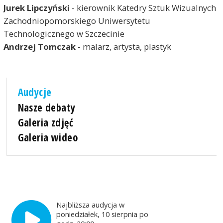
Jurek Lipczyński
- kierownik Katedry Sztuk Wizualnych
Zachodniopomorskiego Uniwersytetu
Technologicznego w Szczecinie
Andrzej Tomczak
- malarz, artysta, plastyk
Audycje
Nasze debaty
Galeria zdjęć
Galeria wideo
Najbliższa audycja w
poniedziałek, 10 sierpnia po