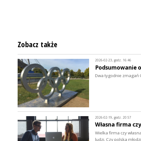
Zobacz także
2026-02-23, godz. 16:46
Podsumowanie o
Dwa tygodnie zmagań Oli
2026-02-19, godz. 20:57
Własna firma czy
Wielka firma czy własn
ludzi. Czy polska młodz