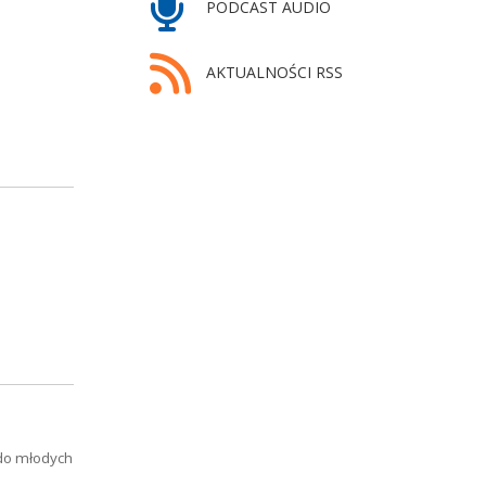
PODCAST AUDIO
AKTUALNOŚCI RSS
 do młodych