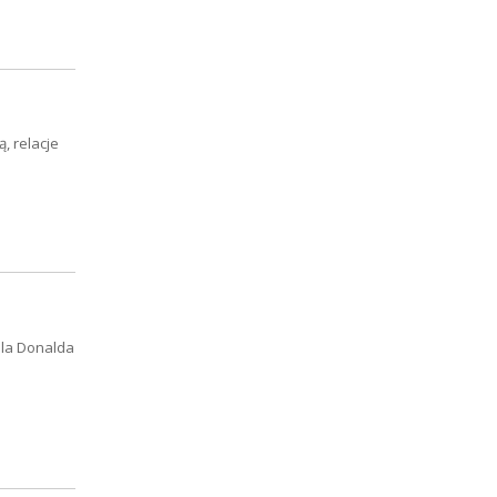
, relacje
la Donalda