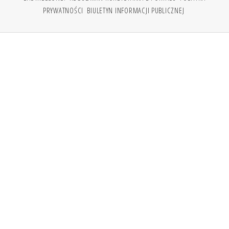
PRYWATNOŚCI
BIULETYN INFORMACJI PUBLICZNEJ