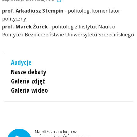
prof. Arkadiusz Stempin
- politolog, komentator
polityczny
prof. Marek Żurek
- politolog z Instytut Nauk o
Polityce i Bezpieczeństwie Uniwersytetu Szczecińskiego
Audycje
Nasze debaty
Galeria zdjęć
Galeria wideo
Najbliższa audycja w