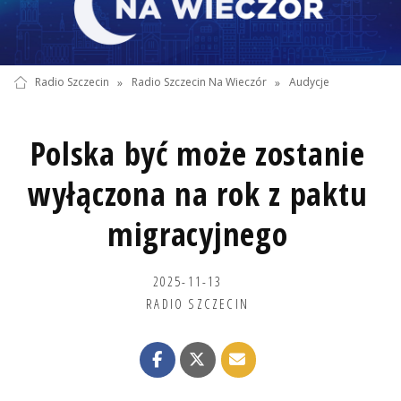
Radio Szczecin
»
Radio Szczecin Na Wieczór
»
Audycje
Polska być może zostanie
wyłączona na rok z paktu
migracyjnego
2025-11-13
RADIO SZCZECIN