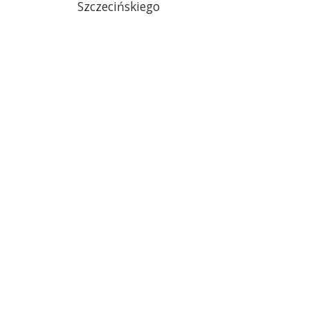
Szczecińskiego