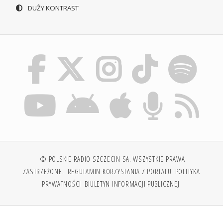
DUŻY KONTRAST
© POLSKIE RADIO SZCZECIN SA. WSZYSTKIE PRAWA
ZASTRZEŻONE.
REGULAMIN KORZYSTANIA Z PORTALU
POLITYKA
PRYWATNOŚCI
BIULETYN INFORMACJI PUBLICZNEJ