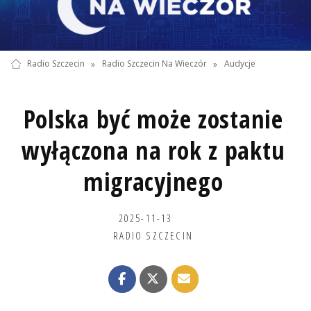
Radio Szczecin
»
Radio Szczecin Na Wieczór
»
Audycje
Polska być może zostanie
wyłączona na rok z paktu
migracyjnego
2025-11-13
RADIO SZCZECIN