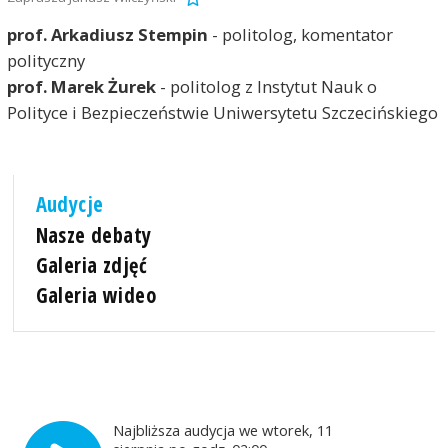
prof. Arkadiusz Stempin
- politolog, komentator
polityczny
prof. Marek Żurek
- politolog z Instytut Nauk o
Polityce i Bezpieczeństwie Uniwersytetu Szczecińskiego
Audycje
Nasze debaty
Galeria zdjęć
Galeria wideo
Najbliższa audycja we wtorek, 11