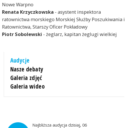
Nowe Warpno
Renata Krzyczkowska
- asystent inspektora
ratownictwa morskiego Morskiej Służby Poszukiwania i
Ratownictwa, Starszy Oficer Pokładowy
Piotr Sobolewski
- żeglarz, kapitan żeglugi wielkiej
Audycje
Nasze debaty
Galeria zdjęć
Galeria wideo
Najbliższa audycja dzisiaj, 06