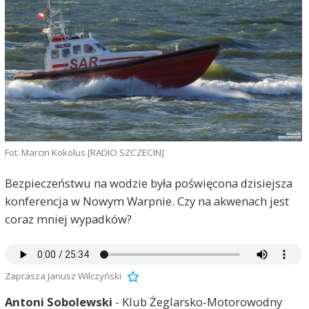
Fot. Marcin Kokolus [RADIO SZCZECIN]
Bezpieczeństwu na wodzie była poświęcona dzisiejsza
konferencja w Nowym Warpnie. Czy na akwenach jest
coraz mniej wypadków?
Zaprasza Janusz Wilczyński
Antoni Sobolewski
- Klub Żeglarsko-Motorowodny