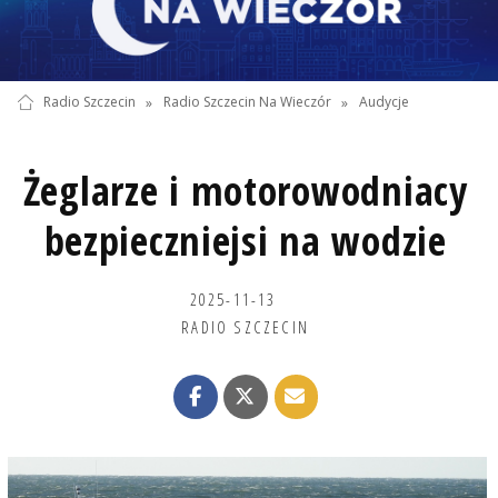
Radio Szczecin
»
Radio Szczecin Na Wieczór
»
Audycje
Żeglarze i motorowodniacy
bezpieczniejsi na wodzie
2025-11-13
RADIO SZCZECIN