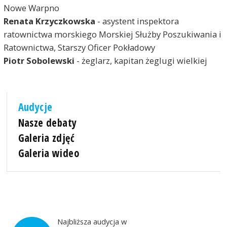
Nowe Warpno
Renata Krzyczkowska
- asystent inspektora
ratownictwa morskiego Morskiej Służby Poszukiwania i
Ratownictwa, Starszy Oficer Pokładowy
Piotr Sobolewski
- żeglarz, kapitan żeglugi wielkiej
Audycje
Nasze debaty
Galeria zdjęć
Galeria wideo
Najbliższa audycja w