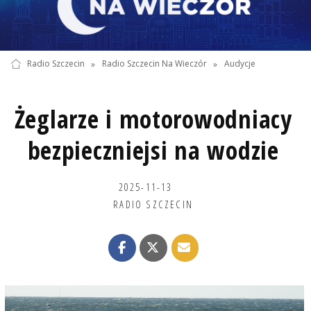
Radio Szczecin
»
Radio Szczecin Na Wieczór
»
Audycje
Żeglarze i motorowodniacy
bezpieczniejsi na wodzie
2025-11-13
RADIO SZCZECIN