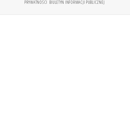
PRYWATNOŚCI
BIULETYN INFORMACJI PUBLICZNEJ