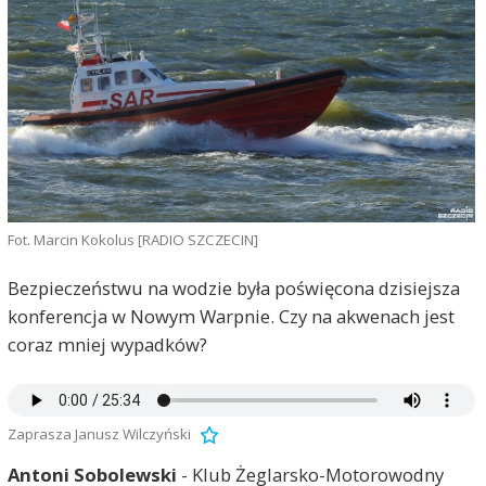
Fot. Marcin Kokolus [RADIO SZCZECIN]
Bezpieczeństwu na wodzie była poświęcona dzisiejsza
konferencja w Nowym Warpnie. Czy na akwenach jest
coraz mniej wypadków?
Zaprasza Janusz Wilczyński
Antoni Sobolewski
- Klub Żeglarsko-Motorowodny