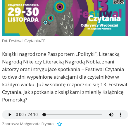
Fot. Festiwal Czytania/FB
Książki nagrodzone Paszportem „Polityki”, Literacką
Nagrodą Nike czy Literacką Nagrodą Nobla, znani
aktorzy oraz intrygujące spotkania – Festiwal Czytania
to dwa dni wypełnione atrakcjami dla czytelników w
każdym wieku. Już w sobotę rozpocznie się 13. Festiwal
Czytania. Jak spotkania z książkami zmieniły Książnicę
Pomorską?
Zaprasza Małgorzata Frymus