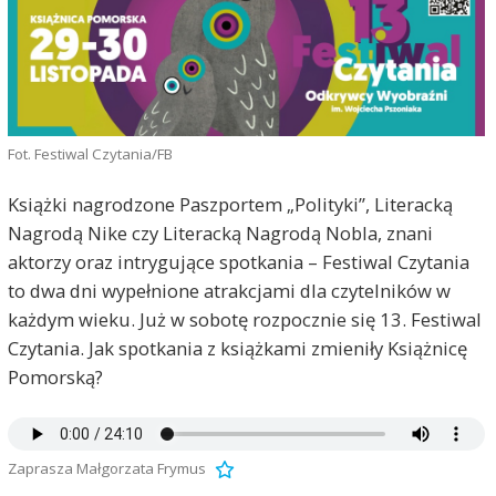
Fot. Festiwal Czytania/FB
Książki nagrodzone Paszportem „Polityki”, Literacką
Nagrodą Nike czy Literacką Nagrodą Nobla, znani
aktorzy oraz intrygujące spotkania – Festiwal Czytania
to dwa dni wypełnione atrakcjami dla czytelników w
każdym wieku. Już w sobotę rozpocznie się 13. Festiwal
Czytania. Jak spotkania z książkami zmieniły Książnicę
Pomorską?
Zaprasza Małgorzata Frymus