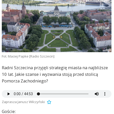
Fot. Maciej Papke [Radio Szczecin]
Radni Szczecina przyjęli strategię miasta na najbliższe
10 lat. Jakie szanse i wyzwania stoją przed stolicą
Pomorza Zachodniego?
Zaprasza Janusz Wilczyński
Goście: