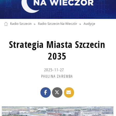
Radio Szczecin
»
Radio Szczecin Na Wieczór
»
Audycje
Strategia Miasta Szczecin
2035
2025-11-27
PAULINA ZAREMBA