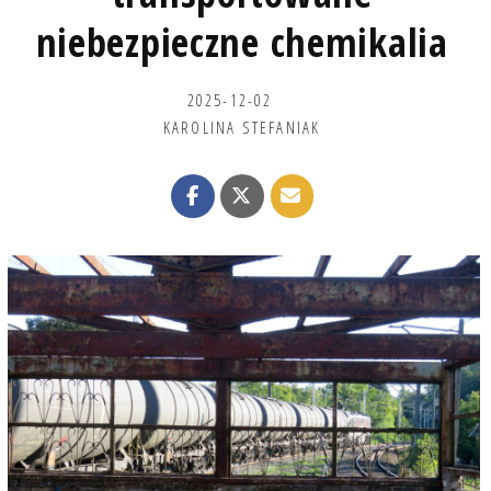
niebezpieczne chemikalia
2025-12-02
KAROLINA STEFANIAK