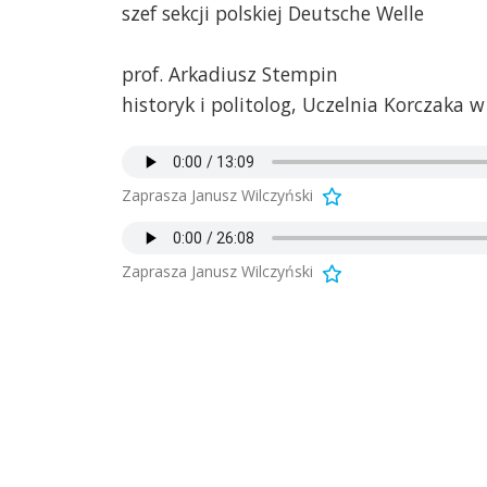
szef sekcji polskiej Deutsche Welle
prof. Arkadiusz Stempin
historyk i politolog, Uczelnia Korczaka 
Zaprasza Janusz Wilczyński
Zaprasza Janusz Wilczyński