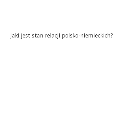
Jaki jest stan relacji polsko-niemieckich?