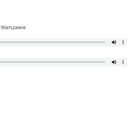
w Warszawie