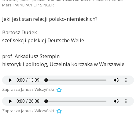
Merz. PAP/EPA/FILIP SINGER
Jaki jest stan relacji polsko-niemieckich?
Bartosz Dudek
szef sekcji polskiej Deutsche Welle
prof. Arkadiusz Stempin
historyk i politolog, Uczelnia Korczaka w Warszawie
Zaprasza Janusz Wilczyński
Zaprasza Janusz Wilczyński