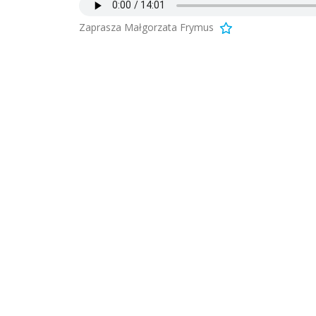
Zaprasza Małgorzata Frymus