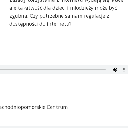
ale ta łatwość dla dzieci i młodzieży może być
zgubna. Czy potrzebne sa nam regulacje z
dostępności do internetu?
 Zachodniopomorskie Centrum