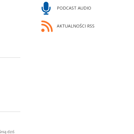
PODCAST AUDIO
AKTUALNOŚCI RSS
nią dziś