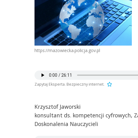
https://mazowiecka.policja.gov.pl
Zapytaj Eksperta. Bezpieczny internet.
Krzysztof Jaworski
konsultant ds. kompetencji cyfrowych,
Doskonalenia Nauczycieli