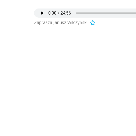
Zaprasza Janusz Wilczyński