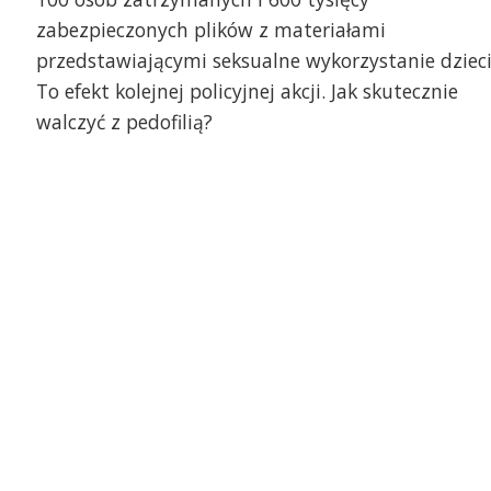
zabezpieczonych plików z materiałami
przedstawiającymi seksualne wykorzystanie dzieci
To efekt kolejnej policyjnej akcji. Jak skutecznie
walczyć z pedofilią?