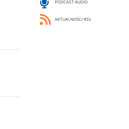
PODCAST AUDIO
AKTUALNOŚCI RSS