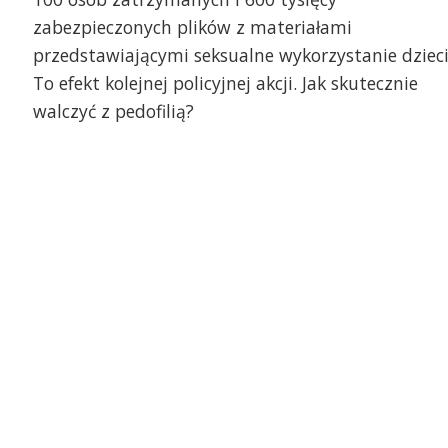
zabezpieczonych plików z materiałami
przedstawiającymi seksualne wykorzystanie dzieci
To efekt kolejnej policyjnej akcji. Jak skutecznie
walczyć z pedofilią?