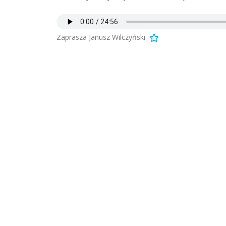
Zaprasza Janusz Wilczyński