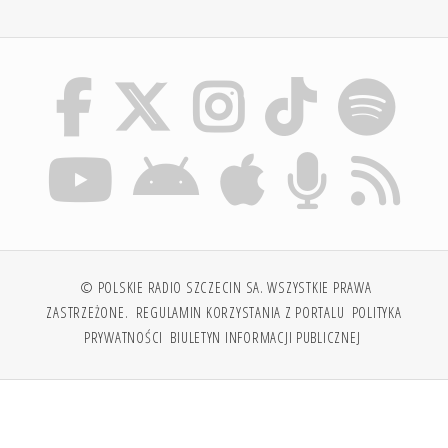
© POLSKIE RADIO SZCZECIN SA. WSZYSTKIE PRAWA
ZASTRZEŻONE.
REGULAMIN KORZYSTANIA Z PORTALU
POLITYKA
PRYWATNOŚCI
BIULETYN INFORMACJI PUBLICZNEJ