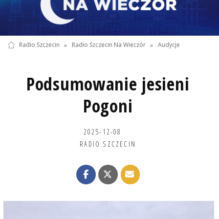
Radio Szczecin
»
Radio Szczecin Na Wieczór
»
Audycje
Podsumowanie jesieni
Pogoni
2025-12-08
RADIO SZCZECIN