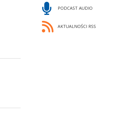
PODCAST AUDIO
AKTUALNOŚCI RSS