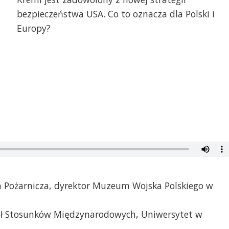
bezpieczeństwa USA. Co to oznacza dla Polski i
Europy?
a Pożarnicza, dyrektor Muzeum Wojska Polskiego w
ział Stosunków Międzynarodowych, Uniwersytet w