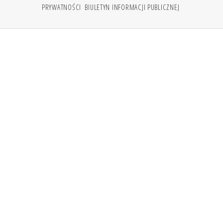
PRYWATNOŚCI
BIULETYN INFORMACJI PUBLICZNEJ