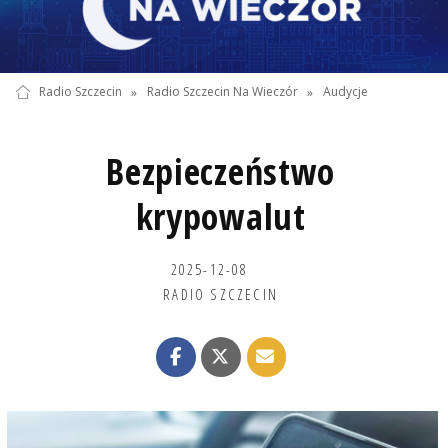
Radio Szczecin
»
Radio Szczecin Na Wieczór
»
Audycje
Bezpieczeństwo
krypowalut
2025-12-08
RADIO SZCZECIN