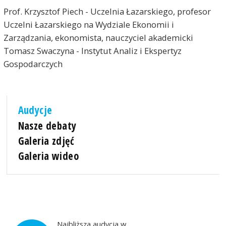
Prof. Krzysztof Piech - Uczelnia Łazarskiego, profesor
Uczelni Łazarskiego na Wydziale Ekonomii i
Zarządzania, ekonomista, nauczyciel akademicki
Tomasz Swaczyna - Instytut Analiz i Ekspertyz
Gospodarczych
Audycje
Nasze debaty
Galeria zdjęć
Galeria wideo
Najbliższa audycja w