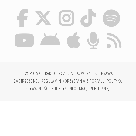
© POLSKIE RADIO SZCZECIN SA. WSZYSTKIE PRAWA
ZASTRZEŻONE.
REGULAMIN KORZYSTANIA Z PORTALU
POLITYKA
PRYWATNOŚCI
BIULETYN INFORMACJI PUBLICZNEJ