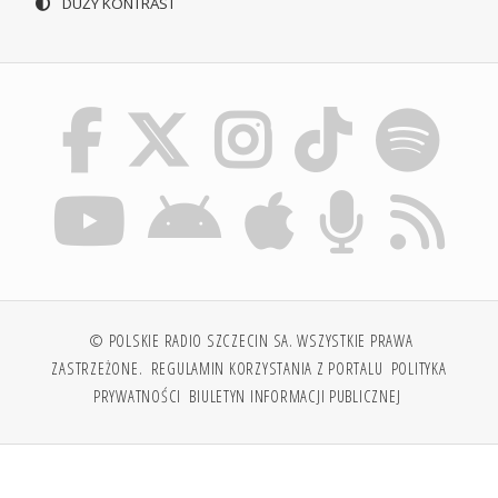
DUŻY KONTRAST
© POLSKIE RADIO SZCZECIN SA. WSZYSTKIE PRAWA
ZASTRZEŻONE.
REGULAMIN KORZYSTANIA Z PORTALU
POLITYKA
PRYWATNOŚCI
BIULETYN INFORMACJI PUBLICZNEJ