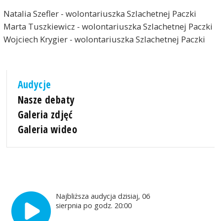
Natalia Szefler - wolontariuszka Szlachetnej Paczki
Marta Tuszkiewicz - wolontariuszka Szlachetnej Paczki
Wojciech Krygier - wolontariuszka Szlachetnej Paczki
Audycje
Nasze debaty
Galeria zdjęć
Galeria wideo
Najbliższa audycja dzisiaj, 06
sierpnia po godz. 20:00