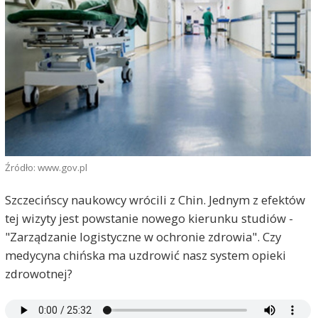
Źródło: www.gov.pl
Szczecińscy naukowcy wrócili z Chin. Jednym z efektów
tej wizyty jest powstanie nowego kierunku studiów -
"Zarządzanie logistyczne w ochronie zdrowia". Czy
medycyna chińska ma uzdrowić nasz system opieki
zdrowotnej?