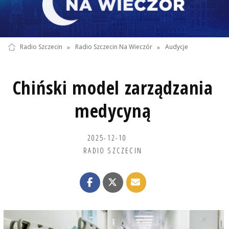
Radio Szczecin
»
Radio Szczecin Na Wieczór
»
Audycje
Chiński model zarządzania
medycyną
2025-12-10
RADIO SZCZECIN