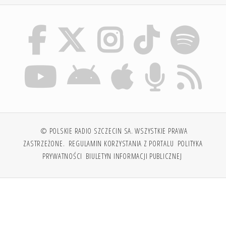
© POLSKIE RADIO SZCZECIN SA. WSZYSTKIE PRAWA
ZASTRZEŻONE.
REGULAMIN KORZYSTANIA Z PORTALU
POLITYKA
PRYWATNOŚCI
BIULETYN INFORMACJI PUBLICZNEJ