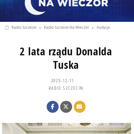
Radio Szczecin
»
Radio Szczecin Na Wieczór
»
Audycje
2 lata rządu Donalda
Tuska
2025-12-11
RADIO SZCZECIN