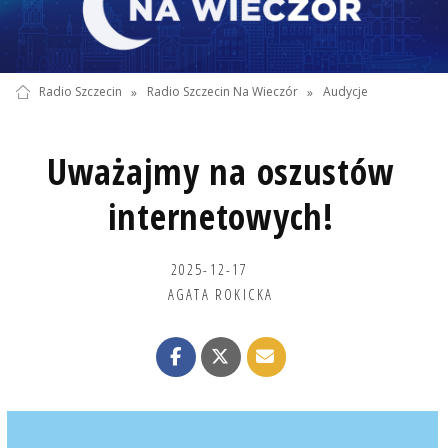
Radio Szczecin
»
Radio Szczecin Na Wieczór
»
Audycje
Uważajmy na oszustów
internetowych!
2025-12-17
AGATA ROKICKA