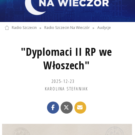
Radio Szczecin
»
Radio Szczecin Na Wieczór
»
Audycje
"Dyplomaci II RP we
Włoszech"
2025-12-23
KAROLINA STEFANIAK