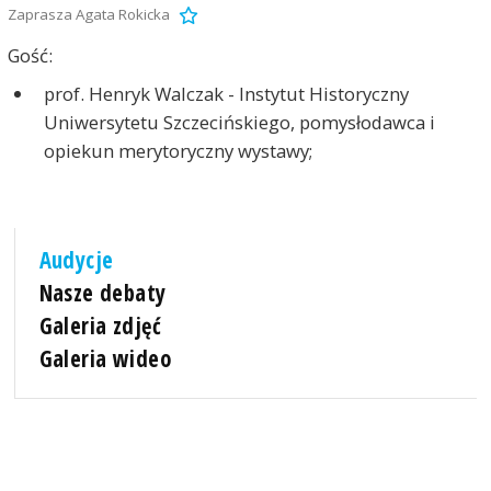
Zaprasza Agata Rokicka
Gość:
prof. Henryk Walczak - Instytut Historyczny
Uniwersytetu Szczecińskiego, pomysłodawca i
opiekun merytoryczny wystawy;
Audycje
Nasze debaty
Galeria zdjęć
Galeria wideo