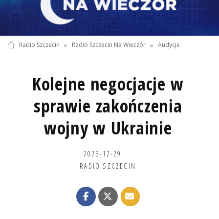
Radio Szczecin
»
Radio Szczecin Na Wieczór
»
Audycje
Kolejne negocjacje w
sprawie zakończenia
wojny w Ukrainie
2025-12-29
RADIO SZCZECIN