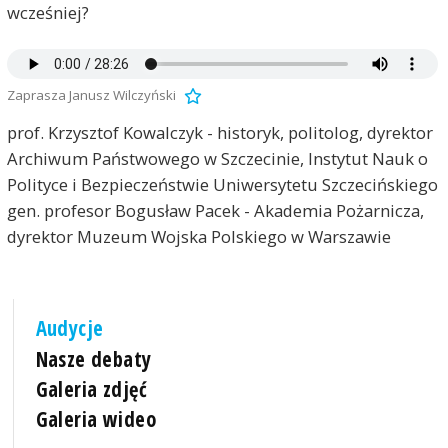
wcześniej?
Zaprasza Janusz Wilczyński
prof. Krzysztof Kowalczyk - historyk, politolog, dyrektor
Archiwum Państwowego w Szczecinie, Instytut Nauk o
Polityce i Bezpieczeństwie Uniwersytetu Szczecińskiego
gen. profesor Bogusław Pacek - Akademia Pożarnicza,
dyrektor Muzeum Wojska Polskiego w Warszawie
Audycje
Nasze debaty
Galeria zdjęć
Galeria wideo