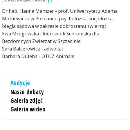
Dr hab. Hanna Mamzer - prof. Uniwersytetu Adama
Mickiewicza w Poznaniu, psycholożka, socjolożka,
biegła sądowa w zakresie dobrostanu zwierząt
Ewa Mrugowska - kierownik Schroniska dla
Bezdomnych Zwierząt w Szczecinie
Sara Balcerowicz - adwokat
Barbara Dulęba - OTOZ Animals
Audycje
Nasze debaty
Galeria zdjęć
Galeria wideo