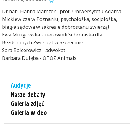
Dr hab. Hanna Mamzer - prof. Uniwersytetu Adama
Mickiewicza w Poznaniu, psycholożka, socjolożka,
biegła sądowa w zakresie dobrostanu zwierząt
Ewa Mrugowska - kierownik Schroniska dla
Bezdomnych Zwierząt w Szczecinie
Sara Balcerowicz - adwokat
Barbara Dulęba - OTOZ Animals
Audycje
Nasze debaty
Galeria zdjęć
Galeria wideo