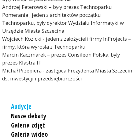
Andrzej Feterowski – były prezes Technoparku
Pomerania , jeden z architektów początku
Technoparku, były dyrektor Wydziału Informatyki w
Urzędzie Miasta Szczecina
Wojciech Kozicki - jeden z założycieli firmy InProjects –
firmy, która wyrosła z Technoparku
Marcin Kaczmarek – prezes Consileon Polska, były
prezes Klastra IT
Michał Przepiera - zastępca Prezydenta Miasta Szczecin
ds. inwestycji i przedsiębiorczości
Audycje
Nasze debaty
Galeria zdjęć
Galeria wideo