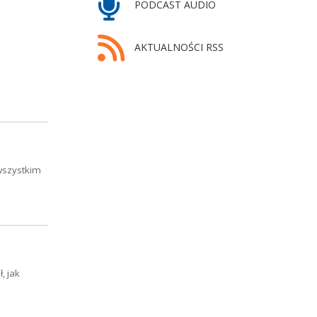
PODCAST AUDIO
AKTUALNOŚCI RSS
 wszystkim
, jak