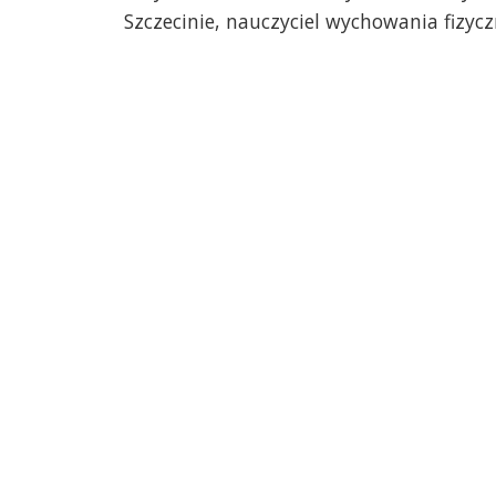
Szczecinie, nauczyciel wychowania fizyc