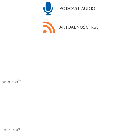
PODCAST AUDIO
AKTUALNOŚCI RSS
o wiedzieć?
 operacja?