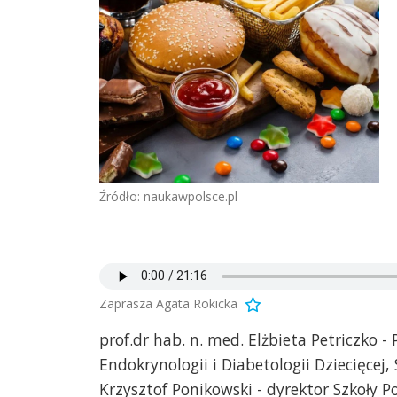
Źródło: naukawpolsce.pl
Zaprasza Agata Rokicka
prof.dr hab. n. med. Elżbieta Petriczko -
Endokrynologii i Diabetologii Dziecięcej, 
Krzysztof Ponikowski - dyrektor Szkoły