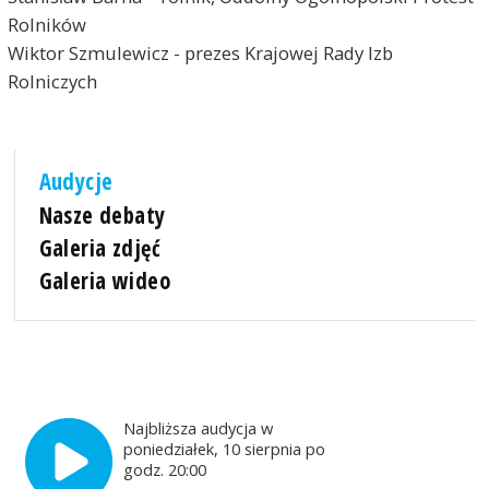
Rolników
Wiktor Szmulewicz - prezes Krajowej Rady Izb
Rolniczych
Audycje
Nasze debaty
Galeria zdjęć
Galeria wideo
Najbliższa audycja w
poniedziałek, 10 sierpnia po
godz. 20:00