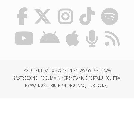
© POLSKIE RADIO SZCZECIN SA. WSZYSTKIE PRAWA
ZASTRZEŻONE.
REGULAMIN KORZYSTANIA Z PORTALU
POLITYKA
PRYWATNOŚCI
BIULETYN INFORMACJI PUBLICZNEJ