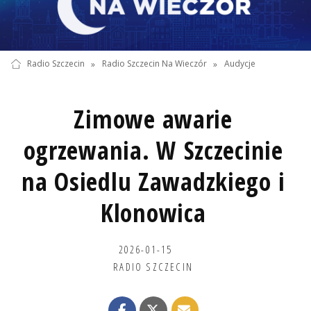
Radio Szczecin
»
Radio Szczecin Na Wieczór
»
Audycje
Zimowe awarie
ogrzewania. W Szczecinie
na Osiedlu Zawadzkiego i
Klonowica
2026-01-15
RADIO SZCZECIN