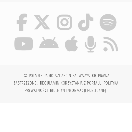
© POLSKIE RADIO SZCZECIN SA. WSZYSTKIE PRAWA
ZASTRZEŻONE.
REGULAMIN KORZYSTANIA Z PORTALU
POLITYKA
PRYWATNOŚCI
BIULETYN INFORMACJI PUBLICZNEJ