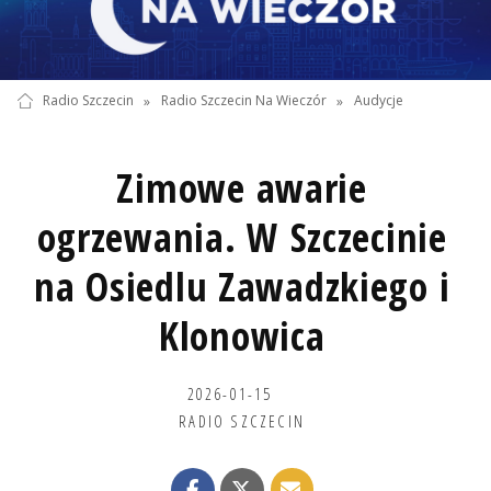
Radio Szczecin
»
Radio Szczecin Na Wieczór
»
Audycje
Zimowe awarie
ogrzewania. W Szczecinie
na Osiedlu Zawadzkiego i
Klonowica
2026-01-15
RADIO SZCZECIN