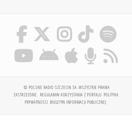
© POLSKIE RADIO SZCZECIN SA. WSZYSTKIE PRAWA
ZASTRZEŻONE.
REGULAMIN KORZYSTANIA Z PORTALU
POLITYKA
PRYWATNOŚCI
BIULETYN INFORMACJI PUBLICZNEJ