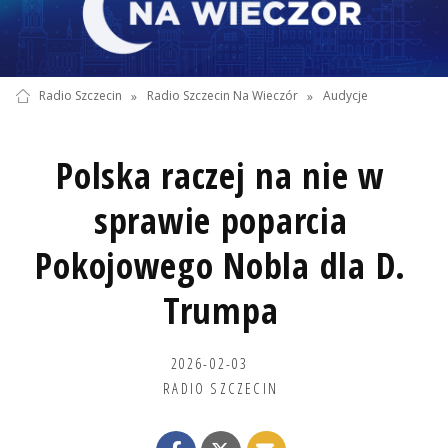
Radio Szczecin
»
Radio Szczecin Na Wieczór
»
Audycje
Polska raczej na nie w
sprawie poparcia
Pokojowego Nobla dla D.
Trumpa
2026-02-03
RADIO SZCZECIN