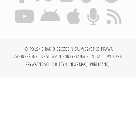
© POLSKIE RADIO SZCZECIN SA. WSZYSTKIE PRAWA
ZASTRZEŻONE.
REGULAMIN KORZYSTANIA Z PORTALU
POLITYKA
PRYWATNOŚCI
BIULETYN INFORMACJI PUBLICZNEJ