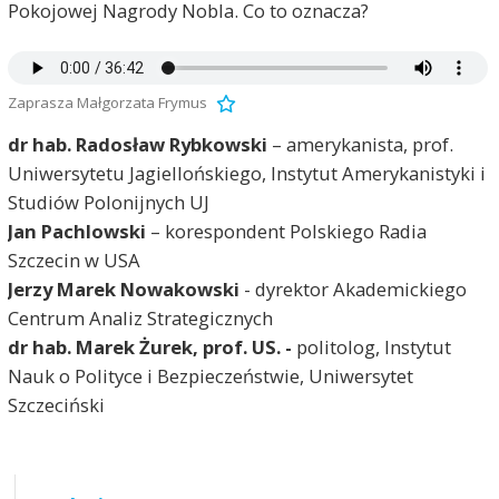
Pokojowej Nagrody Nobla. Co to oznacza?
Zaprasza Małgorzata Frymus
dr hab. Radosław Rybkowski
– amerykanista, prof.
Uniwersytetu Jagiellońskiego, Instytut Amerykanistyki i
Studiów Polonijnych UJ
Jan Pachlowski
– korespondent Polskiego Radia
Szczecin w USA
Jerzy Marek Nowakowski
- dyrektor Akademickiego
Centrum Analiz Strategicznych
dr hab. Marek Żurek, prof. US. -
politolog, Instytut
Nauk o Polityce i Bezpieczeństwie, Uniwersytet
Szczeciński