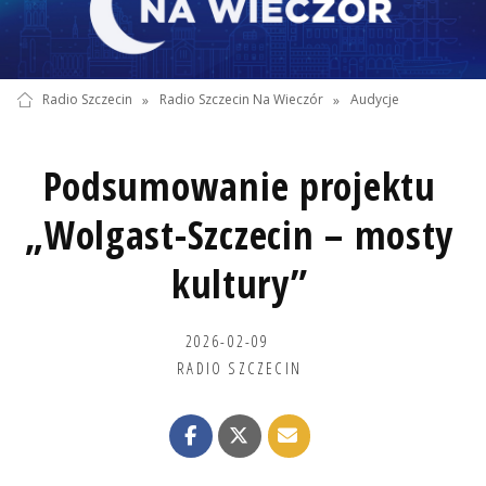
Radio Szczecin
»
Radio Szczecin Na Wieczór
»
Audycje
Podsumowanie projektu
„Wolgast-Szczecin – mosty
kultury”
2026-02-09
RADIO SZCZECIN