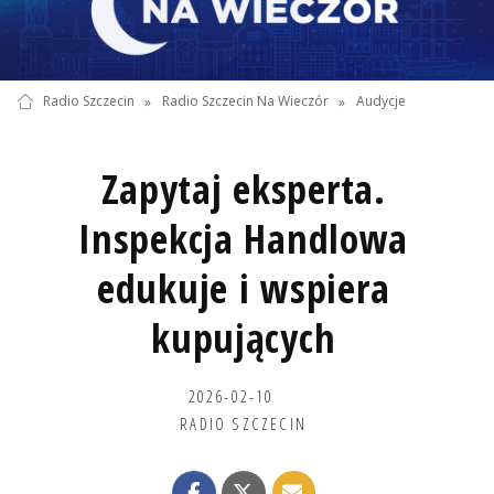
Radio Szczecin
»
Radio Szczecin Na Wieczór
»
Audycje
Zapytaj eksperta.
Inspekcja Handlowa
edukuje i wspiera
kupujących
2026-02-10
RADIO SZCZECIN