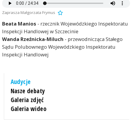
Zaprasza Małgorzata Frymus
Beata Manios
- rzecznik Wojewódzkiego Inspektoratu
Inspekcji Handlowej w Szczecinie
Wanda Rzeźnicka-Miluch
- przewodnicząca Stałego
Sądu Polubownego Wojewódzkiego Inspektoratu
Inspekcji Handlowej
Audycje
Nasze debaty
Galeria zdjęć
Galeria wideo