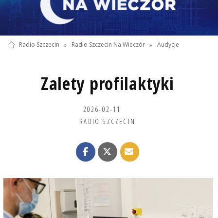
Radio Szczecin
»
Radio Szczecin Na Wieczór
»
Audycje
Zalety profilaktyki
2026-02-11
RADIO SZCZECIN