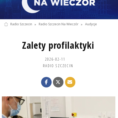
Radio Szczecin
»
Radio Szczecin Na Wieczór
»
Audycje
Zalety profilaktyki
2026-02-11
RADIO SZCZECIN