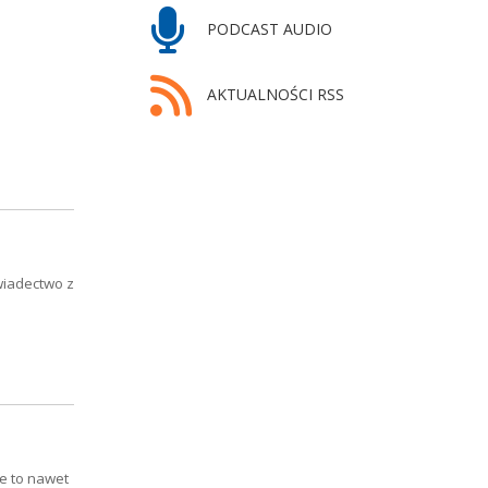
PODCAST AUDIO
AKTUALNOŚCI RSS
wiadectwo z
e to nawet