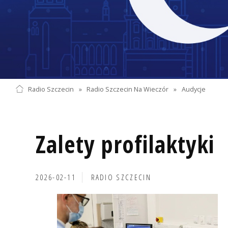
Radio Szczecin
»
Radio Szczecin Na Wieczór
»
Audycje
Zalety profilaktyki
2026-02-11
RADIO SZCZECIN